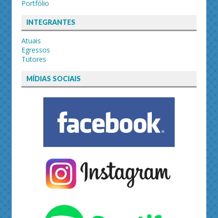
Portfólio
INTEGRANTES
Atuais
Egressos
Tutores
MÍDIAS SOCIAIS