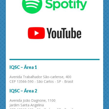
IQSC – Área 1
Avenida Trabalhador São-carlense, 400
CEP 13566-590 - São Carlos - SP - Brasil
IQSC – Área 2
Avenida João Dagnone, 1100
Jardim Santa Angelina